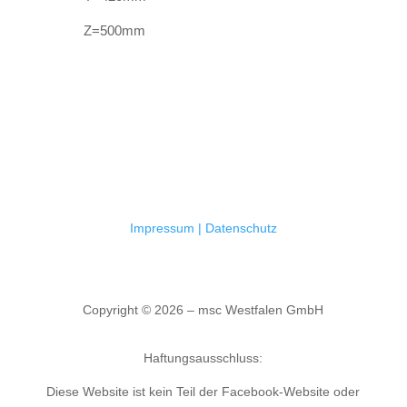
Z=500mm
Impressum |
Datenschutz
Copyright © 2026 – msc Westfalen GmbH
Haftungsausschluss:
Diese Website ist kein Teil der Facebook-Website oder